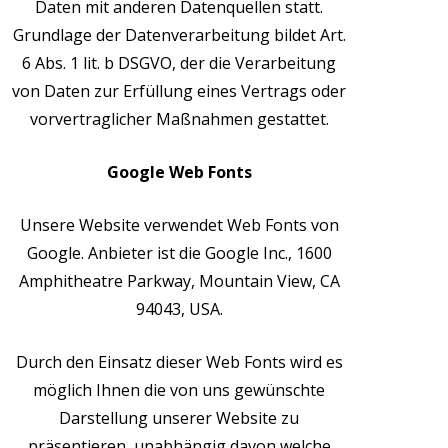
Daten mit anderen Datenquellen statt.
Grundlage der Datenverarbeitung bildet Art.
6 Abs. 1 lit. b DSGVO, der die Verarbeitung
von Daten zur Erfüllung eines Vertrags oder
vorvertraglicher Maßnahmen gestattet.
Google Web Fonts
Unsere Website verwendet Web Fonts von
Google. Anbieter ist die Google Inc., 1600
Amphitheatre Parkway, Mountain View, CA
94043, USA.
Durch den Einsatz dieser Web Fonts wird es
möglich Ihnen die von uns gewünschte
Darstellung unserer Website zu
präsentieren, unabhängig davon welche