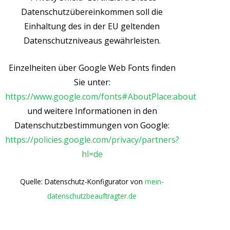
Datenschutzübereinkommen soll die
Einhaltung des in der EU geltenden
Datenschutzniveaus gewährleisten.
Einzelheiten über Google Web Fonts finden
Sie unter:
https://www.google.com/fonts#AboutPlace:about
und weitere Informationen in den
Datenschutzbestimmungen von Google:
https://policies.google.com/privacy/partners?
hl=de
Quelle: Datenschutz-Konfigurator von
mein-
datenschutzbeauftragter.de