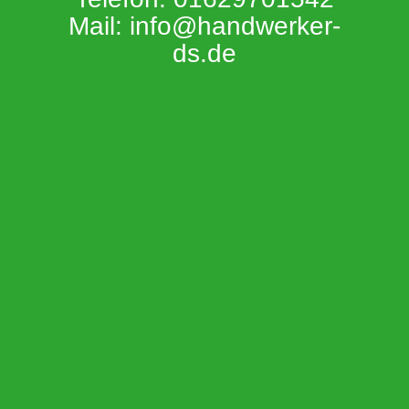
Mail: info@handwerker-
ds.de