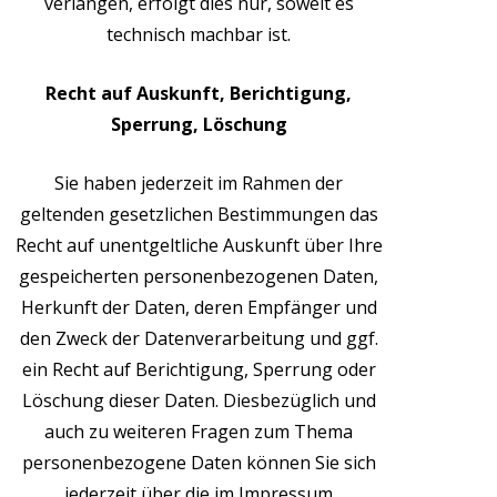
verlangen, erfolgt dies nur, soweit es
technisch machbar ist.
Recht auf Auskunft, Berichtigung,
Sperrung, Löschung
Sie haben jederzeit im Rahmen der
geltenden gesetzlichen Bestimmungen das
Recht auf unentgeltliche Auskunft über Ihre
gespeicherten personenbezogenen Daten,
Herkunft der Daten, deren Empfänger und
den Zweck der Datenverarbeitung und ggf.
ein Recht auf Berichtigung, Sperrung oder
Löschung dieser Daten. Diesbezüglich und
auch zu weiteren Fragen zum Thema
personenbezogene Daten können Sie sich
jederzeit über die im Impressum