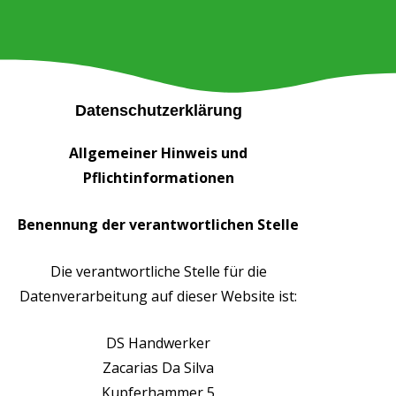
Datenschutzerklärung
Allgemeiner Hinweis und
Pflichtinformationen
Benennung der verantwortlichen Stelle
Die verantwortliche Stelle für die
Datenverarbeitung auf dieser Website ist:
DS Handwerker
Zacarias Da Silva
Kupferhammer 5