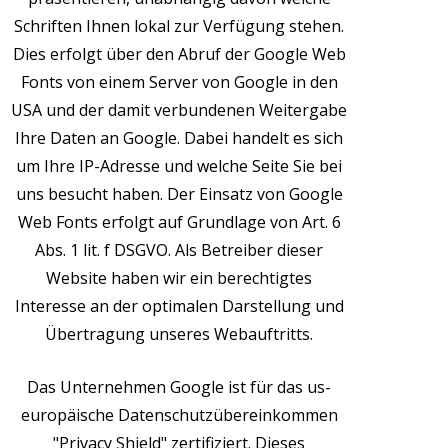
Schriften Ihnen lokal zur Verfügung stehen.
Dies erfolgt über den Abruf der Google Web
Fonts von einem Server von Google in den
USA und der damit verbundenen Weitergabe
Ihre Daten an Google. Dabei handelt es sich
um Ihre IP-Adresse und welche Seite Sie bei
uns besucht haben. Der Einsatz von Google
Web Fonts erfolgt auf Grundlage von Art. 6
Abs. 1 lit. f DSGVO. Als Betreiber dieser
Website haben wir ein berechtigtes
Interesse an der optimalen Darstellung und
Übertragung unseres Webauftritts.
Das Unternehmen Google ist für das us-
europäische Datenschutzübereinkommen
"Privacy Shield" zertifiziert. Dieses