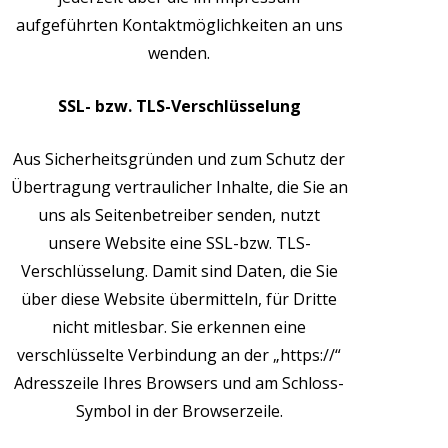
aufgeführten Kontaktmöglichkeiten an uns
wenden.
SSL- bzw. TLS-Verschlüsselung
Aus Sicherheitsgründen und zum Schutz der
Übertragung vertraulicher Inhalte, die Sie an
uns als Seitenbetreiber senden, nutzt
unsere Website eine SSL-bzw. TLS-
Verschlüsselung. Damit sind Daten, die Sie
über diese Website übermitteln, für Dritte
nicht mitlesbar. Sie erkennen eine
verschlüsselte Verbindung an der „https://“
Adresszeile Ihres Browsers und am Schloss-
Symbol in der Browserzeile.