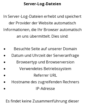
Server-Log-Dateien
In Server-Log-Dateien erhebt und speichert
der Provider der Website automatisch
Informationen, die Ihr Browser automatisch
an uns übermittelt. Dies sind:
Besuchte Seite auf unserer Domain
Datum und Uhrzeit der Serveranfrage
Browsertyp und Browserversion
Verwendetes Betriebssystem
Referrer URL
Hostname des zugreifenden Rechners
IP-Adresse
Es findet keine Zusammenführung dieser