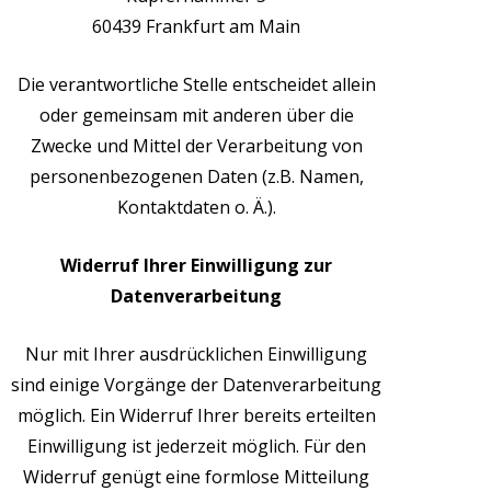
60439
Frankfurt am Main
Die verantwortliche Stelle entscheidet allein
oder gemeinsam mit anderen über die
Zwecke und Mittel der Verarbeitung von
personenbezogenen Daten (z.B. Namen,
Kontaktdaten o. Ä.).
Widerruf Ihrer Einwilligung zur
Datenverarbeitung
Nur mit Ihrer ausdrücklichen Einwilligung
sind einige Vorgänge der Datenverarbeitung
möglich. Ein Widerruf Ihrer bereits erteilten
Einwilligung ist jederzeit möglich. Für den
Widerruf genügt eine formlose Mitteilung