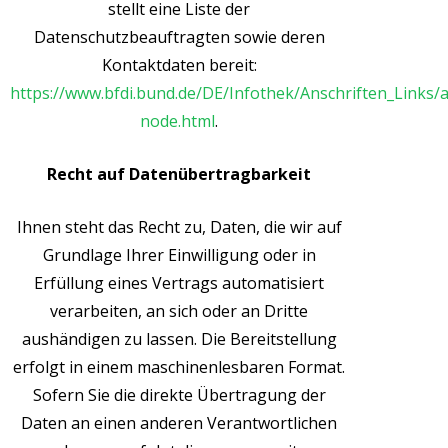
stellt eine Liste der
Datenschutzbeauftragten sowie deren
Kontaktdaten bereit:
https://www.bfdi.bund.de/DE/Infothek/Anschriften_Links/a
node.html
.
Recht auf Datenübertragbarkeit
Ihnen steht das Recht zu, Daten, die wir auf
Grundlage Ihrer Einwilligung oder in
Erfüllung eines Vertrags automatisiert
verarbeiten, an sich oder an Dritte
aushändigen zu lassen. Die Bereitstellung
erfolgt in einem maschinenlesbaren Format.
Sofern Sie die direkte Übertragung der
Daten an einen anderen Verantwortlichen