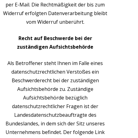
per E-Mail. Die Rechtmäßigkeit der bis zum
Widerruf erfolgten Datenverarbeitung bleibt
vom Widerruf unberührt.
Recht auf Beschwerde bei der
zuständigen Aufsichtsbehörde
Als Betroffener steht Ihnen im Falle eines
datenschutzrechtlichen Verstoßes ein
Beschwerderecht bei der zuständigen
Aufsichtsbehörde zu. Zuständige
Aufsichtsbehörde bezüglich
datenschutzrechtlicher Fragen ist der
Landesdatenschutzbeauftragte des
Bundeslandes, in dem sich der Sitz unseres
Unternehmens befindet. Der folgende Link